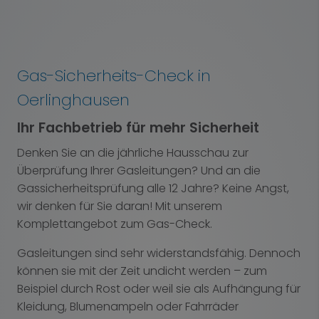
Gas-Sicherheits-Check in
Oerlinghausen
Ihr Fachbetrieb für mehr Sicherheit
Denken Sie an die jährliche Hausschau zur
Überprüfung Ihrer Gasleitungen? Und an die
Gassicherheitsprüfung alle 12 Jahre? Keine Angst,
wir denken für Sie daran! Mit unserem
Komplettangebot zum Gas-Check.
Gasleitungen sind sehr widerstandsfähig. Dennoch
können sie mit der Zeit undicht werden – zum
Beispiel durch Rost oder weil sie als Aufhängung für
Kleidung, Blumenampeln oder Fahrräder