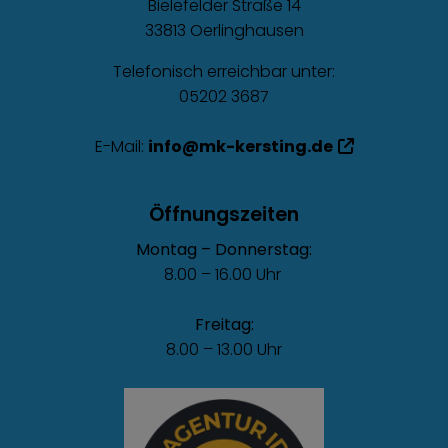
Bielefelder Straße 14
33813 Oerlinghausen
Telefonisch erreichbar unter:
05202 3687
E-Mail:
info@mk-kersting.de
Öffnungszeiten
Montag – Donnerstag:
8.00 – 16.00 Uhr
Freitag:
8.00 – 13.00 Uhr