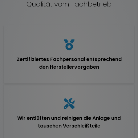
Qualität vom Fachbetrieb
Zertifiziertes Fachpersonal entsprechend
den Herstellervorgaben
Wir entlüften und reinigen die Anlage und
tauschen Verschleißteile