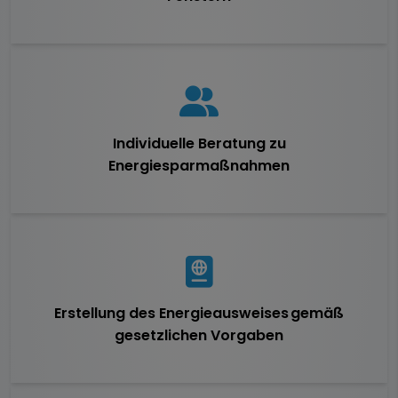
Individuelle Beratung zu
Energiesparmaßnahmen
Erstellung des Energieausweises gemäß
gesetzlichen Vorgaben