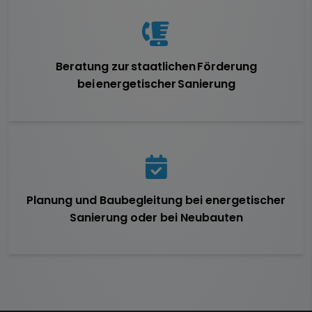
Beratung zur staatlichen Förderung
bei energetischer Sanierung
Planung und Baubegleitung bei energetischer
Sanierung oder bei Neubauten