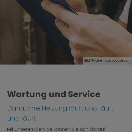
Bild: SkyLine – stock.adobe.com
Wartung und Service
Damit Ihre Heizung läuft und läuft
und läuft
Mit unserem Service können Sie sich darauf