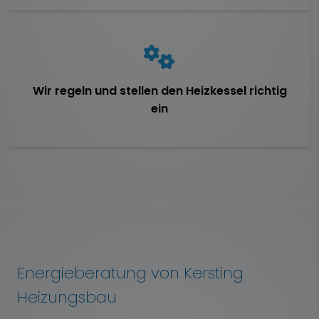
Wir regeln und stellen den Heizkessel richtig
ein
Energieberatung von Kersting
Heizungsbau