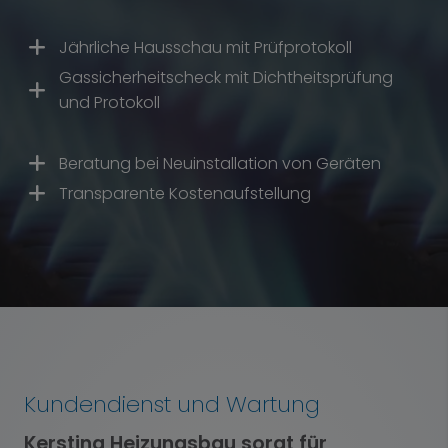
Jährliche Hausschau mit Prüfprotokoll
Gassicherheitscheck mit Dichtheitsprüfung
und Protokoll
Beratung bei Neuinstallation von Geräten
Transparente Kostenaufstellung
Kundendienst und Wartung
Kersting Heizungsbau sorgt für