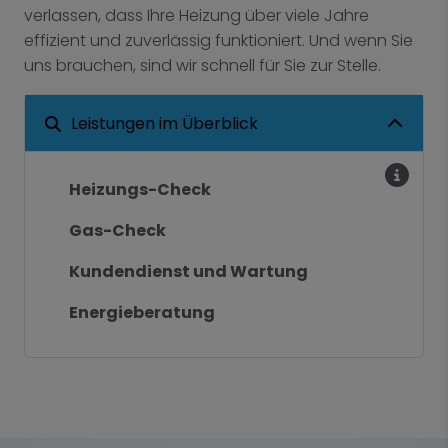
verlassen, dass Ihre Heizung über viele Jahre
effizient und zuverlässig funktioniert. Und wenn Sie
uns brauchen, sind wir schnell für Sie zur Stelle.
Leistungen im Überblick
Heizungs-Check
Gas-Check
Kundendienst und Wartung
Energieberatung