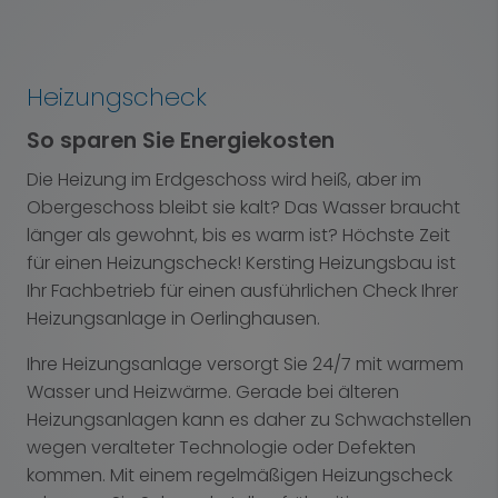
Heizungscheck
So sparen Sie Energiekosten
Die Heizung im Erdgeschoss wird heiß, aber im
Obergeschoss bleibt sie kalt? Das Wasser braucht
länger als gewohnt, bis es warm ist? Höchste Zeit
für einen Heizungscheck! Kersting Heizungsbau ist
Ihr Fachbetrieb für einen ausführlichen Check Ihrer
Heizungsanlage in Oerlinghausen.
Ihre Heizungsanlage versorgt Sie 24/7 mit warmem
Wasser und Heizwärme. Gerade bei älteren
Heizungsanlagen kann es daher zu Schwachstellen
wegen veralteter Technologie oder Defekten
kommen. Mit einem regelmäßigen Heizungscheck