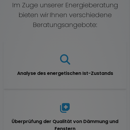
Im Zuge unserer Energieberatung
bieten wir Ihnen verschiedene
Beratungsangebote:
Analyse des energetischen Ist-Zustands
Überprüfung der Qualität von Dämmung und
Fenstern