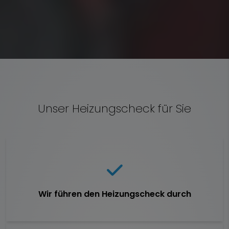
Unser Heizungscheck für Sie
Wir führen den Heizungscheck durch