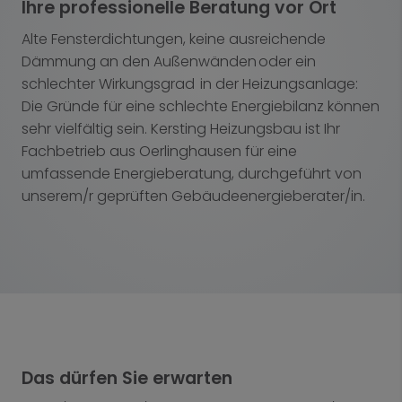
Ihre professionelle Beratung vor Ort
Alte Fensterdichtungen, keine ausreichende
Dämmung an den Außenwänden oder ein
schlechter Wirkungsgrad in der Heizungsanlage:
Die Gründe für eine schlechte Energiebilanz können
sehr vielfältig sein. Kersting Heizungsbau ist Ihr
Fachbetrieb aus Oerlinghausen für eine
umfassende Energieberatung, durchgeführt von
unserem/r geprüften Gebäudeenergieberater/in.
Das dürfen Sie erwarten