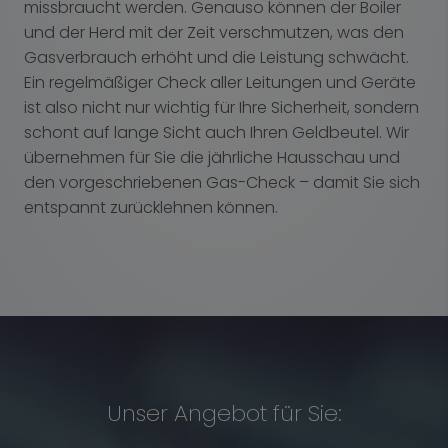
missbraucht werden. Genauso können der Boiler
und der Herd mit der Zeit verschmutzen, was den
Gasverbrauch erhöht und die Leistung schwächt.
Ein regelmäßiger Check aller Leitungen und Geräte
ist also nicht nur wichtig für Ihre Sicherheit, sondern
schont auf lange Sicht auch Ihren Geldbeutel. Wir
übernehmen für Sie die jährliche Hausschau und
den vorgeschriebenen Gas-Check – damit Sie sich
entspannt zurücklehnen können.
Unser Angebot für Sie: