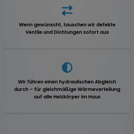
Wenn gewünscht, tauschen wir defekte
Ventile und Dichtungen sofort aus
Wir führen einen hydraulischen Abgleich
durch – für gleichmäßige Wärmeverteilung
auf alle Heizkörper im Haus