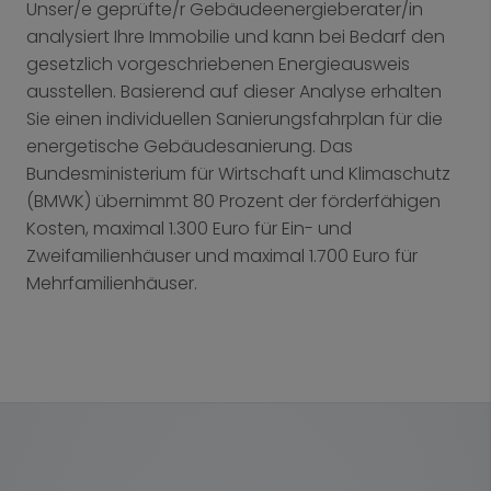
Unser/e geprüfte/r Gebäudeenergieberater/in
analysiert Ihre Immobilie und kann bei Bedarf den
gesetzlich vorgeschriebenen Energieausweis
ausstellen. Basierend auf dieser Analyse erhalten
Sie einen individuellen Sanierungsfahrplan für die
energetische Gebäudesanierung. Das
Bundesministerium für Wirtschaft und Klimaschutz
(BMWK) übernimmt 80 Prozent der förderfähigen
Kosten, maximal 1.300 Euro für Ein- und
Zweifamilienhäuser und maximal 1.700 Euro für
Mehrfamilienhäuser.