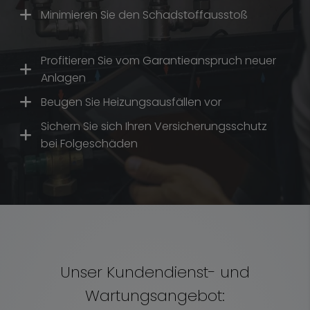
Minimieren Sie den Schadstoffausstoß
Profitieren Sie vom Garantieanspruch neuer
Anlagen
Beugen Sie Heizungsausfällen vor
Sichern Sie sich Ihren Versicherungsschutz
bei Folgeschäden
Unser Kundendienst- und
Wartungsangebot: