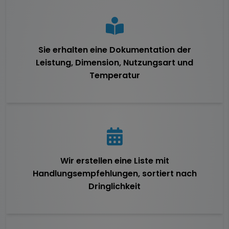
Sie erhalten eine Dokumentation der
Leistung, Dimension, Nutzungsart und
Temperatur
Wir erstellen eine Liste mit
Handlungsempfehlungen, sortiert nach
Dringlichkeit